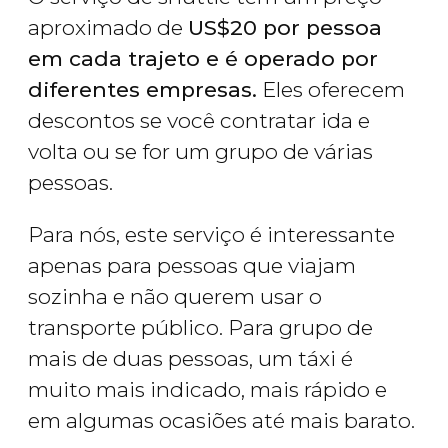
aproximado de
US$
20 por pessoa
em cada trajeto e é operado por
diferentes empresas.
Eles oferecem
descontos se você contratar ida e
volta ou se for um grupo de várias
pessoas.
Para nós, este serviço é interessante
apenas para pessoas que viajam
sozinha e não querem usar o
transporte público. Para grupo de
mais de duas pessoas, um táxi é
muito mais indicado, mais rápido e
em algumas ocasiões até mais barato.