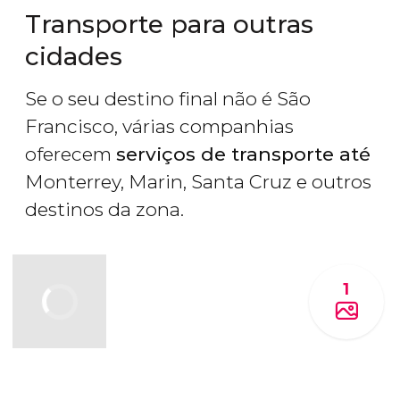
Transporte para outras
cidades
Se o seu destino final não é São
Francisco, várias companhias
oferecem
serviços de transporte até
Monterrey, Marin, Santa Cruz e outros
destinos da zona.
1