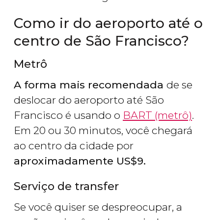
Como ir do aeroporto até o
centro de São Francisco?
Metrô
A forma mais recomendada
de se
deslocar do aeroporto até São
Francisco é usando o
BART (metrô)
.
Em 20 ou 30 minutos, você chegará
ao centro da cidade por
aproximadamente
US$
9.
Serviço de transfer
Se você quiser se despreocupar, a