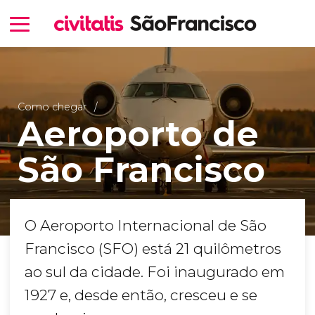
Como chegar
Aeroporto de
São Francisco
O Aeroporto Internacional de São
Francisco (SFO) está 21 quilômetros
ao sul da cidade. Foi inaugurado em
1927 e, desde então, cresceu e se