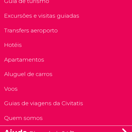
Guia de turismo
Excursões e visitas guiadas
Transfers aeroporto
Hotéis
Apartamentos
Aluguel de carros
Voos
Guias de viagens da Civitatis
Quem somos