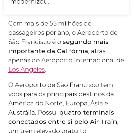
modernizou.
Com mais de 55 milhões de
passageiros por ano, o Aeroporto de
São Francisco é o
segundo mais
importante da Califórnia
, atrás
apenas do Aeroporto Internacional de
Los Angeles
.
O Aeroporto de São Francisco tem
voos para os principais destinos da
América do Norte, Europa, Ásia e
Austrália. Possui
quatro terminais
conectados entre si pelo Air Train
,
um trem elevado gratuito.