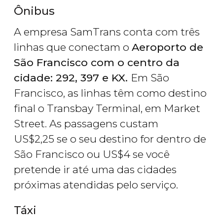
Ônibus
A empresa SamTrans conta com três
linhas que conectam o
Aeroporto de
São Francisco com o centro da
cidade: 292, 397 e KX.
Em São
Francisco, as linhas têm como destino
final o Transbay Terminal, em Market
Street. As passagens custam
US$
2,25 se o seu destino for dentro de
São Francisco ou
US$
4 se você
pretende ir até uma das cidades
próximas atendidas pelo serviço.
Táxi