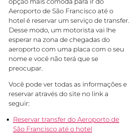
opção mais cômoda para ir do
Aeroporto de São Francisco até o
hotel é reservar um serviço de transfer.
Desse modo, um motorista vai lhe
esperar na zona de chegadas do
aeroporto com uma placa com o seu
nome e você não terá que se
preocupar.
Você pode ver todas as informações e
reservar através do site no link a
seguir:
Reservar transfer do Aeroporto de
São Francisco até o hotel