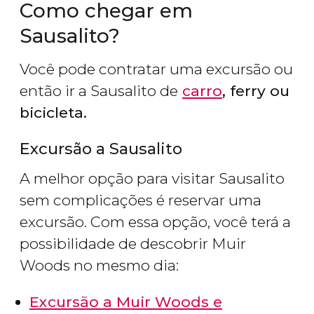
Como chegar em
Sausalito?
Você pode contratar uma excursão ou
então ir a Sausalito de
carro
, ferry ou
bicicleta.
Excursão a Sausalito
A melhor opção para visitar Sausalito
sem complicações é reservar uma
excursão. Com essa opção, você terá a
possibilidade de descobrir Muir
Woods no mesmo dia:
Excursão a Muir Woods e