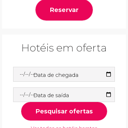
Reservar
Hotéis em oferta
Data de chegada
Data de saída
Pesquisar ofertas