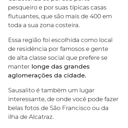
pesqueiro e por suas típicas casas
flutuantes, que são mais de 400 em
toda a sua zona costeira.
Essa região foi escolhida como local
de residência por famosos e gente
de alta classe social que prefere se
manter
longe das grandes
aglomerações da cidade.
Sausalito é também um lugar
interessante, de onde você pode fazer
belas fotos de São Francisco ou da
ilha de Alcatraz.