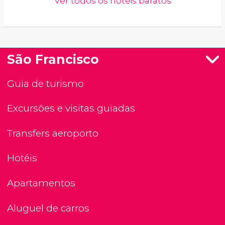
Ver todos os hotéis baratos
São Francisco
Guia de turismo
Excursões e visitas guiadas
Transfers aeroporto
Hotéis
Apartamentos
Aluguel de carros