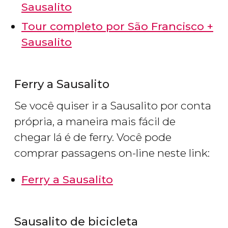
Sausalito
Tour completo por São Francisco +
Sausalito
Ferry a Sausalito
Se você quiser ir a Sausalito por conta
própria, a maneira mais fácil de
chegar lá é de ferry. Você pode
comprar passagens on-line neste link:
Ferry a Sausalito
Sausalito de bicicleta