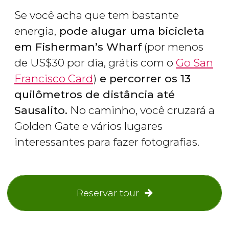
Se você acha que tem bastante
energia,
pode alugar uma bicicleta
em Fisherman’s Wharf
(por menos
de
US$
30 por dia, grátis com o
Go San
Francisco Card
)
e percorrer os 13
quilômetros de distância até
Sausalito.
No caminho, você cruzará a
Golden Gate e vários lugares
interessantes para fazer fotografias.
Reservar tour