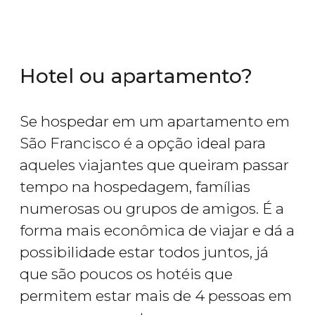
Hotel ou apartamento?
Se hospedar em um apartamento em
São Francisco é a opção ideal para
aqueles viajantes que queiram passar
tempo na hospedagem, famílias
numerosas ou grupos de amigos. É a
forma mais econômica de viajar e dá a
possibilidade estar todos juntos, já
que são poucos os hotéis que
permitem estar mais de 4 pessoas em