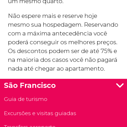
um mesmo quarto.
Não espere mais e reserve hoje
mesmo sua hospedagem. Reservando
com a máxima antecedência você
poderá conseguir os melhores preços.
Os descontos podem ser de até 75% e
na maioria dos casos você não pagará
nada até chegar ao apartamento.
São Francisco
Guia de turismo
Excursões e visitas guiadas