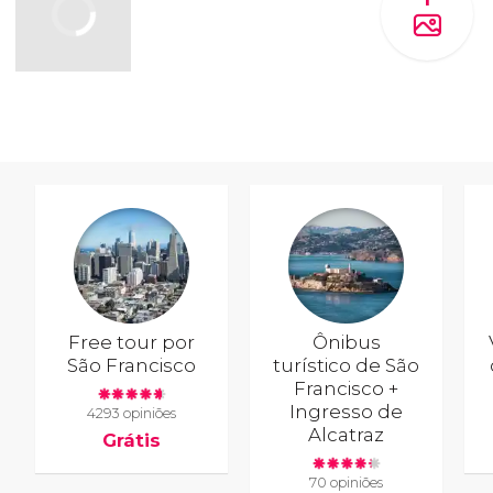
Free tour por
Ônibus
São Francisco
turístico de São
Francisco +
Ingresso de
4293 opiniões
Alcatraz
Grátis
70 opiniões