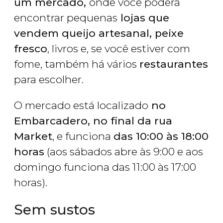
um mercado,
onde você poderá
encontrar pequenas
lojas que
vendem queijo artesanal, peixe
fresco
, livros e, se você estiver com
fome, também há vários
restaurantes
para escolher.
O mercado está localizado
no
Embarcadero, no final da rua
Market
, e funciona
das 10:00 às 18:00
horas
(aos sábados abre às 9:00 e aos
domingo funciona das 11:00 às 17:00
horas).
Sem sustos