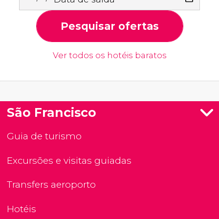
Pesquisar ofertas
Ver todos os hotéis baratos
São Francisco
Guia de turismo
Excursões e visitas guiadas
Transfers aeroporto
Hotéis