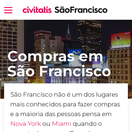
Compras em
São Francisco
São Francisco não é um dos lugares
mais conhecidos para fazer compras
e a maioria das pessoas pensa em
Nova York
ou
Miami
quando o