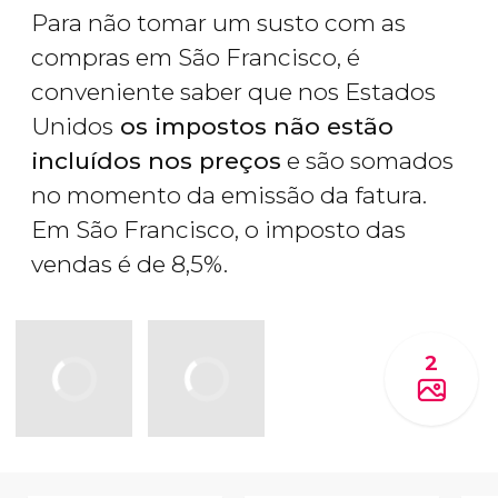
Para não tomar um susto com as
compras em São Francisco, é
conveniente saber que nos Estados
Unidos
os impostos não estão
incluídos nos preços
e são somados
no momento da emissão da fatura.
Em São Francisco, o imposto das
vendas é de 8,5%.
2