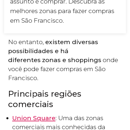
assunto é comprar. Descubra as
melhores zonas para fazer compras
em São Francisco.
No entanto,
existem diversas
possibilidades e há
diferentes
zonas e shoppings
onde
você pode fazer compras em São
Francisco.
Principais regiões
comerciais
Union Square
: Uma das zonas
comerciais mais conhecidas da