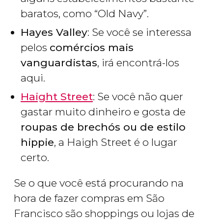
baratos, como “Old Navy”.
Hayes Valley
: Se você se interessa
pelos
comércios mais
vanguardistas
, irá encontrá-los
aqui.
Haight Street
: Se você não quer
gastar muito dinheiro e gosta de
roupas de brechós ou de estilo
hippie
, a Haigh Street é o lugar
certo.
Se o que você está procurando na
hora de fazer compras em São
Francisco são shoppings ou lojas de