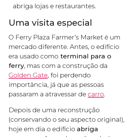
abriga lojas e restaurantes.
Uma visita especial
O Ferry Plaza Farmer’s Market é um
mercado diferente. Antes, o edifício
era usado como
terminal para o
ferry
, mas com a construção da
Golden Gate
, foi perdendo
importância, já que as pessoas
passaram a atravessar de
carro
.
Depois de uma reconstrução
(conservando o seu aspecto original),
hoje em dia o edifício
abriga