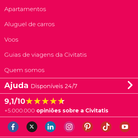
Apartamentos
Aluguel de carros
Voos
Guias de viagens da Civitatis
Quem somos
Ajuda
Disponíveis 24/7
★★★★★
★★★★★
9,1/10
+
5.000.000
opiniões sobre a Civitatis