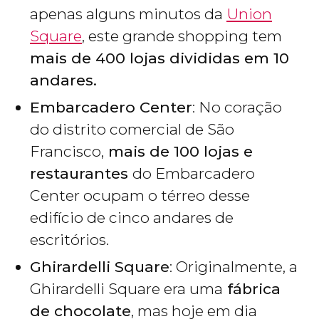
apenas alguns minutos da
Union
Square
, este grande shopping tem
mais de 400 lojas divididas em 10
andares.
Embarcadero Center
: No coração
do distrito comercial de São
Francisco,
mais de 100 lojas e
restaurantes
do Embarcadero
Center ocupam o térreo desse
edifício de cinco andares de
escritórios.
Ghirardelli Square
: Originalmente, a
Ghirardelli Square era uma
fábrica
de chocolate
, mas hoje em dia