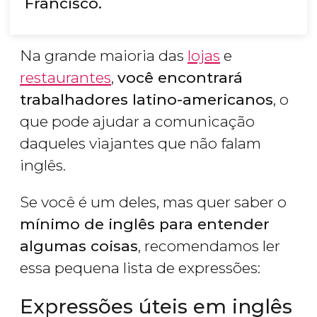
Francisco.
Na grande maioria das
lojas
e
restaurantes
,
você encontrará
trabalhadores latino-americanos
, o
que pode ajudar a comunicação
daqueles viajantes que não falam
inglês.
Se você é um deles, mas quer saber o
mínimo de inglês para entender
algumas coisas
, recomendamos ler
essa pequena lista de expressões:
Expressões úteis em inglês