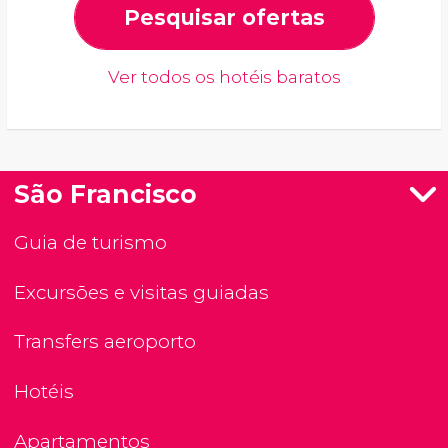
Pesquisar ofertas
Ver todos os hotéis baratos
São Francisco
Guia de turismo
Excursões e visitas guiadas
Transfers aeroporto
Hotéis
Apartamentos