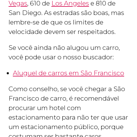
Vegas
, 610 de
Los Angeles
e 810 de
San Diego. As estradas são boas, mas
lembre-se de que os limites de
velocidade devem ser respeitados.
Se você ainda não alugou um carro,
você pode usar o nosso buscador:
Aluguel de carros em São Francisco
Como conselho, se você chegar a São
Francisco de carro, é recomendável
procurar um hotel com
estacionamento para não ter que usar
um estacionamento público, porque
costumam ser bastante caros.