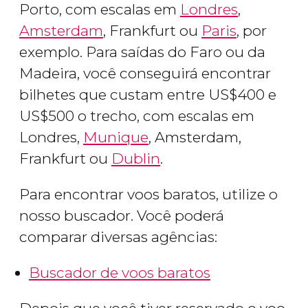
Porto, com escalas em
Londres
,
Amsterdam
, Frankfurt ou
Paris
, por
exemplo. Para saídas do Faro ou da
Madeira, você conseguirá encontrar
bilhetes que custam entre
US$
400 e
US$
500 o trecho, com escalas em
Londres,
Munique
, Amsterdam,
Frankfurt ou
Dublin
.
Para encontrar voos baratos, utilize o
nosso buscador. Você poderá
comparar diversas agências:
Buscador de voos baratos