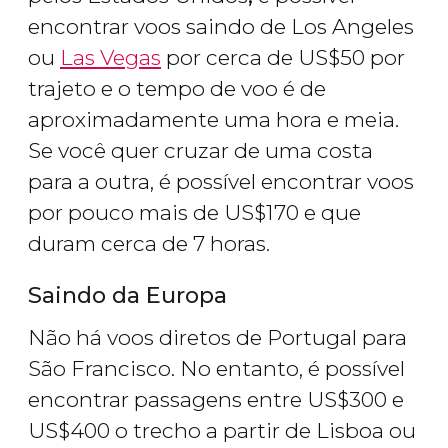
encontrar voos saindo de Los Angeles
ou
Las Vegas
por cerca de
US$
50 por
trajeto e o tempo de voo é de
aproximadamente uma hora e meia.
Se você quer cruzar de uma costa
para a outra, é possível encontrar voos
por pouco mais de
US$
170 e que
duram cerca de 7 horas.
Saindo da Europa
Não há voos diretos de Portugal para
São Francisco. No entanto, é possível
encontrar passagens entre
US$
300 e
US$
400 o trecho a partir de Lisboa ou