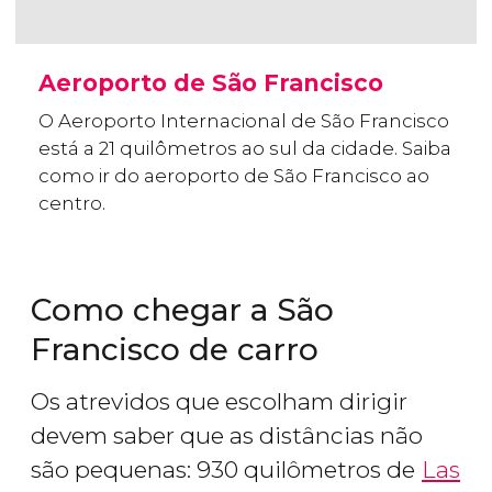
Aeroporto de São Francisco
O Aeroporto Internacional de São Francisco
está a 21 quilômetros ao sul da cidade. Saiba
como ir do aeroporto de São Francisco ao
centro.
Como chegar a São
Francisco de carro
Os atrevidos que escolham dirigir
devem saber que as distâncias não
são pequenas: 930 quilômetros de
Las