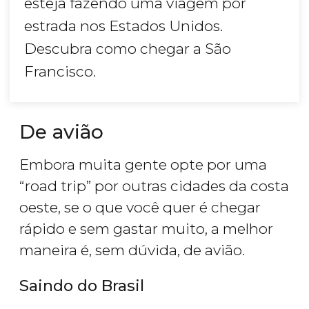
esteja fazendo uma viagem por
estrada nos Estados Unidos.
Descubra como chegar a São
Francisco.
De avião
Embora muita gente opte por uma
“road trip” por outras cidades da costa
oeste, se o que você quer é chegar
rápido e sem gastar muito, a melhor
maneira é, sem dúvida, de avião.
Saindo do Brasil