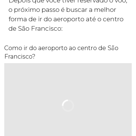
Depois que você tiver reservado o voo,
o próximo passo é buscar a melhor
forma de ir do aeroporto até o centro
de São Francisco:
Como ir do aeroporto ao centro de São
Francisco?