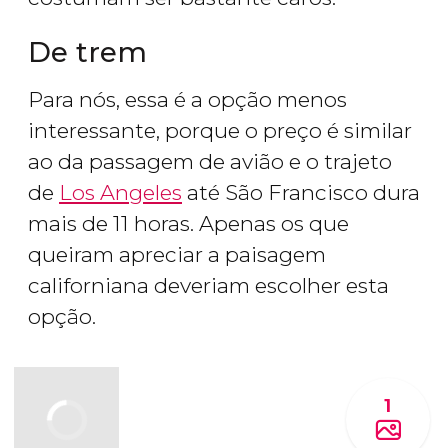
De trem
Para nós, essa é a opção menos
interessante, porque o preço é similar
ao da passagem de avião e o trajeto
de
Los Angeles
até São Francisco dura
mais de 11 horas. Apenas os que
queiram apreciar a paisagem
californiana deveriam escolher esta
opção.
1