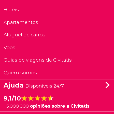
Hotéis
Apartamentos
Aluguel de carros
Voos
Guias de viagens da Civitatis
Quem somos
Ajuda
Disponíveis 24/7
★★★★★
★★★★★
9,1/10
+
5.000.000
opiniões sobre a Civitatis