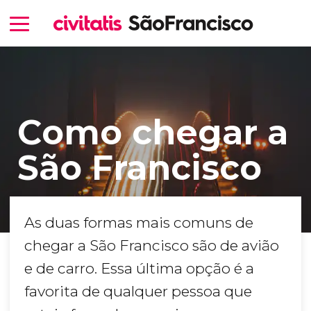
Como chegar a
São Francisco
As duas formas mais comuns de
chegar a São Francisco são de avião
e de carro. Essa última opção é a
favorita de qualquer pessoa que