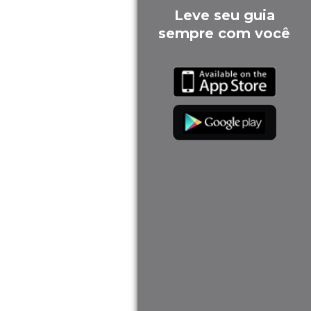
Leve seu guia
sempre com você