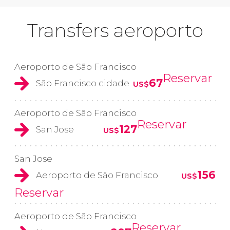
Transfers aeroporto
Aeroporto de São Francisco
Reservar
67
São Francisco cidade
US$
Aeroporto de São Francisco
Reservar
127
San Jose
US$
San Jose
156
Aeroporto de São Francisco
US$
Reservar
Aeroporto de São Francisco
Reservar