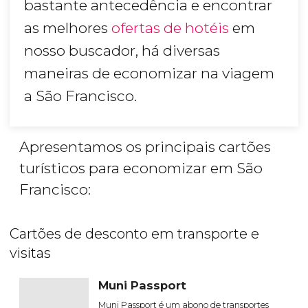
bastante antecedência e encontrar
as melhores
ofertas de hotéis
em
nosso buscador, há diversas
maneiras de economizar na viagem
a São Francisco.
Apresentamos os principais cartões
turísticos para economizar em São
Francisco:
Cartões de desconto em transporte e
visitas
Muni Passport
Muni Passport é um abono de transportes