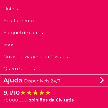
Hotéis
Apartamentos
Aluguel de carros
Voos
Guias de viagens da Civitatis
Quem somos
Ajuda
Disponíveis 24/7
★★★★★
★★★★★
9,1/10
+
5.000.000
opiniões da Civitatis