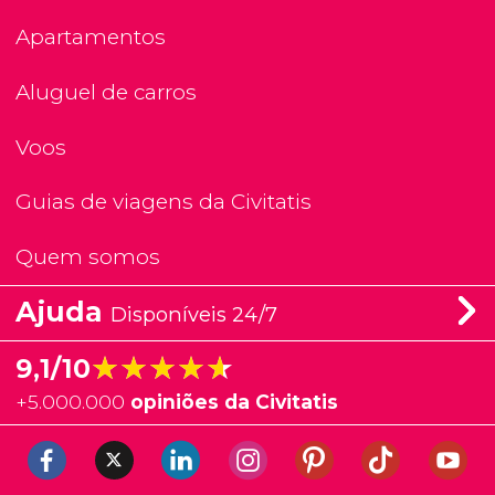
Apartamentos
Aluguel de carros
Voos
Guias de viagens da Civitatis
Quem somos
Ajuda
Disponíveis 24/7
★★★★★
★★★★★
9,1/10
+
5.000.000
opiniões da Civitatis