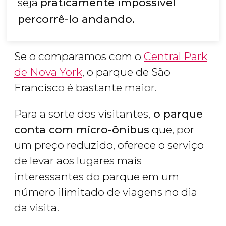
seja
praticamente impossível
percorrê-lo andando.
Se o comparamos com o
Central Park
de Nova York
, o parque de São
Francisco é bastante maior.
Para a sorte dos visitantes,
o parque
conta com micro-ônibus
que, por
um preço reduzido, oferece o serviço
de levar aos lugares mais
interessantes do parque em um
número ilimitado de viagens no dia
da visita.