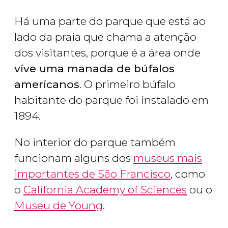
Há uma parte do parque que está ao
lado da praia que chama a atenção
dos visitantes, porque é a área onde
vive uma manada de búfalos
americanos
. O primeiro búfalo
habitante do parque foi instalado em
1894.
No interior do parque também
funcionam alguns dos
museus mais
importantes de São Francisco
, como
o
California Academy of Sciences
ou o
Museu de Young
.