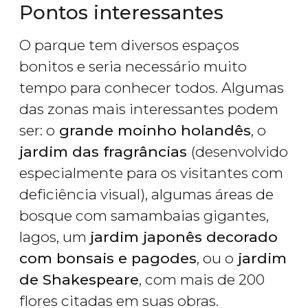
Pontos interessantes
O parque tem diversos espaços
bonitos e seria necessário muito
tempo para conhecer todos. Algumas
das zonas mais interessantes podem
ser: o
grande moinho holandês
, o
jardim das fragrâncias
(desenvolvido
especialmente para os visitantes com
deficiência visual), algumas áreas de
bosque com samambaias gigantes,
lagos, um
jardim japonês decorado
com bonsais e pagodes
, ou o
jardim
de Shakespeare
, com mais de 200
flores citadas em suas obras.