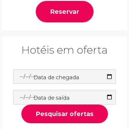
Reservar
Hotéis em oferta
Data de chegada
Data de saída
Pesquisar ofertas