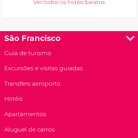
Ver todos os hotéis baratos
São Francisco
Guia de turismo
Excursões e visitas guiadas
Transfers aeroporto
Hotéis
Apartamentos
Aluguel de carros