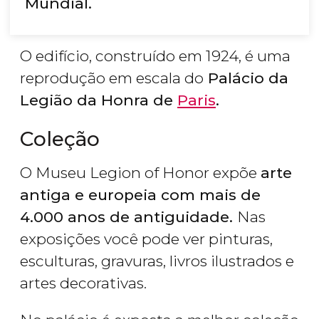
Mundial.
O edifício, construído em 1924, é uma
reprodução em escala do
Palácio da
Legião da Honra de
Paris
.
Coleção
O Museu Legion of Honor expõe
arte
antiga e europeia com mais de
4.000 anos de antiguidade.
Nas
exposições você pode ver pinturas,
esculturas, gravuras, livros ilustrados e
artes decorativas.