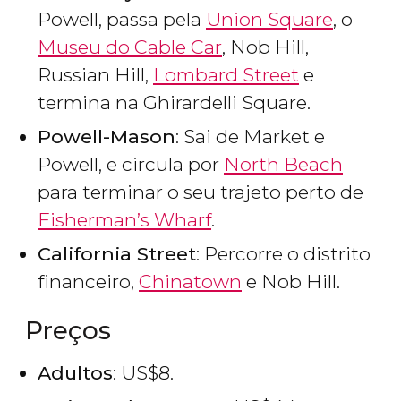
Powell, passa pela
Union Square
, o
Museu do Cable Car
, Nob Hill,
Russian Hill,
Lombard Street
e
termina na Ghirardelli Square.
Powell-Mason
: Sai de Market e
Powell, e circula por
North Beach
para terminar o seu trajeto perto de
Fisherman’s Wharf
.
California Street
: Percorre o distrito
financeiro,
Chinatown
e Nob Hill.
Preços
Adultos
:
US$
8.