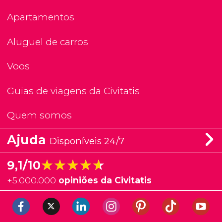
Apartamentos
Aluguel de carros
Voos
Guias de viagens da Civitatis
Quem somos
Ajuda
Disponíveis 24/7
★★★★★
★★★★★
9,1/10
+
5.000.000
opiniões da Civitatis