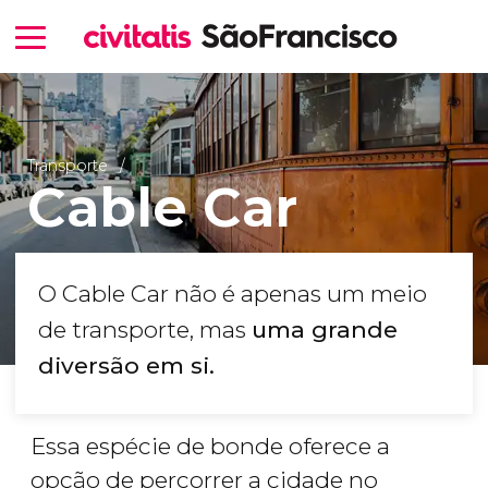
Transporte
Cable Car
O Cable Car não é apenas um meio
de transporte, mas
uma grande
diversão em si.
Essa espécie de bonde oferece a
opção de percorrer a cidade no