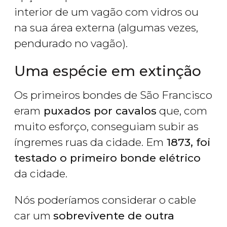
interior de um vagão com vidros ou
na sua área externa (algumas vezes,
pendurado no vagão).
Uma espécie em extinção
Os primeiros bondes de São Francisco
eram
puxados por cavalos
que, com
muito esforço, conseguiam subir as
íngremes ruas da cidade. Em
1873, foi
testado o primeiro bonde elétrico
da cidade.
Nós poderíamos considerar o cable
car um
sobrevivente de outra