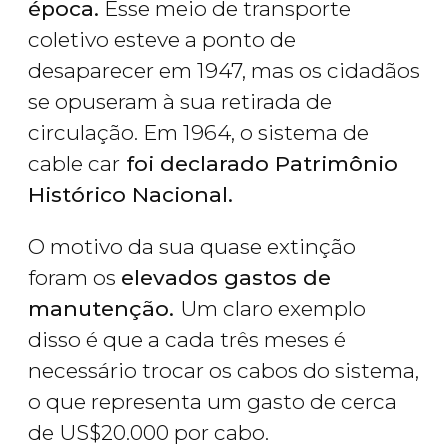
época.
Esse meio de transporte
coletivo esteve a ponto de
desaparecer em 1947, mas os cidadãos
se opuseram à sua retirada de
circulação. Em 1964, o sistema de
cable car
foi declarado Patrimônio
Histórico Nacional.
O motivo da sua quase extinção
foram os
elevados gastos de
manutenção.
Um claro exemplo
disso é que a cada três meses é
necessário trocar os cabos do sistema,
o que representa um gasto de cerca
de
US$
20.000 por cabo.