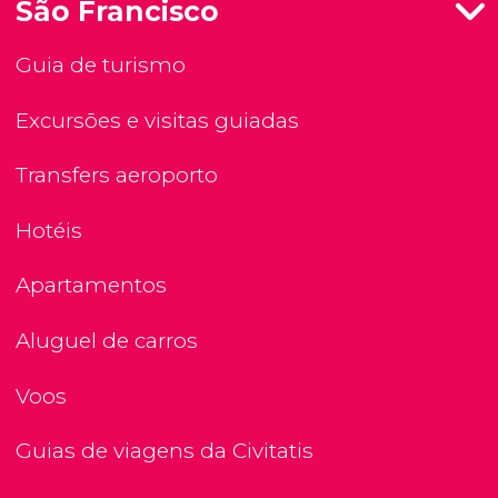
São Francisco
Guia de turismo
Excursões e visitas guiadas
Transfers aeroporto
Hotéis
Apartamentos
Aluguel de carros
Voos
Guias de viagens da Civitatis