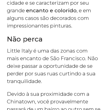
cidade e se caracterizam por seu
grande
encanto e colorido
, e em
alguns casos são decorados com
impressionantes pinturas.
Não perca
Little Italy é uma das zonas com
mais encanto de São Francisco. Não
deixe passar a oportunidade de se
perder por suas ruas curtindo a sua
tranquilidade.
Devido à sua proximidade com a
Chinatown, você provavelmente
passará de um bairro ao outro sem se