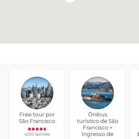
Free tour por
Ônibus
São Francisco
turístico de São
Francisco +
Ingresso de
4290 opiniões