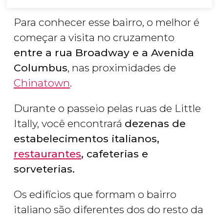
Para conhecer esse bairro, o melhor é
começar a visita no cruzamento
entre a rua Broadway e a Avenida
Columbus
, nas proximidades de
Chinatown
.
Durante o passeio pelas ruas de Little
Itally, você encontrará
dezenas de
estabelecimentos italianos,
restaurantes
, cafeterias e
sorveterias.
Os edifícios que formam o bairro
italiano são diferentes dos do resto da