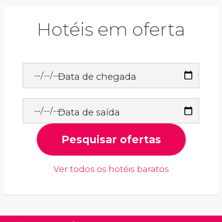
Hotéis em oferta
Data de chegada
Data de saída
Pesquisar ofertas
Ver todos os hotéis baratos